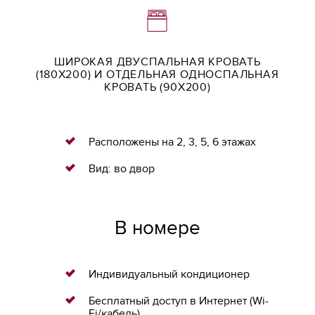
ШИРОКАЯ ДВУСПАЛЬНАЯ КРОВАТЬ
(180Х200) И ОТДЕЛЬНАЯ ОДНОСПАЛЬНАЯ
КРОВАТЬ (90Х200)
Расположены на 2, 3, 5, 6 этажах
Вид: во двор
В номере
Индивидуальный кондиционер
Бесплатный доступ в Интернет (Wi-
Fi/кабель)