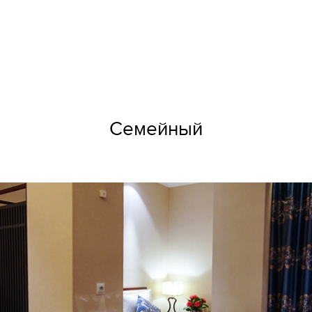
Семейный