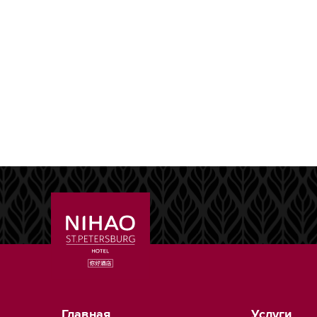
Главная
Услуги