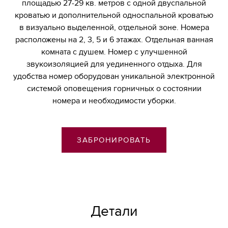
площадью 27-29 кв. метров с одной двуспальной
кроватью и дополнительной односпальной кроватью
в визуально выделенной, отдельной зоне. Номера
расположены на 2, 3, 5 и 6 этажах. Отдельная ванная
комната с душем. Номер с улучшенной
звукоизоляцией для уединенного отдыха. Для
удобства номер оборудован уникальной электронной
системой оповещения горничных о состоянии
номера и необходимости уборки.
ЗАБРОНИРОВАТЬ
Детали