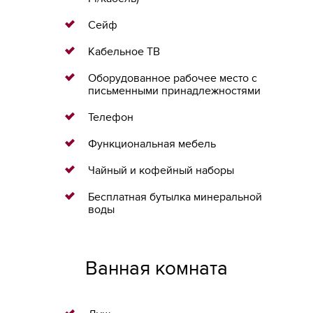
Сейф
Кабельное ТВ
Оборудованное рабочее место с
письменными принадлежностями
Телефон
Функциональная мебель
Чайный и кофейный наборы
Бесплатная бутылка минеральной
воды
Ванная комната