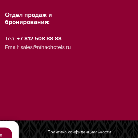
Отдел продаж и
бронирования:
Tел.
+7 812 508 88 88
Email:
sales@nihaohotels.ru
Политика конфиденциальности
о