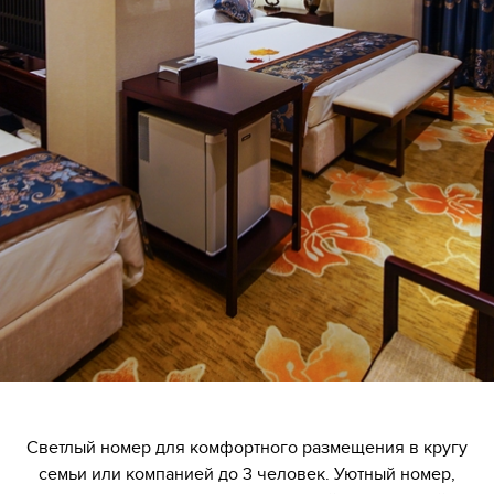
Светлый номер для комфортного размещения в кругу
семьи или компанией до 3 человек. Уютный номер,