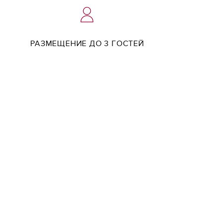
РАЗМЕЩЕНИЕ ДО 3 ГОСТЕЙ