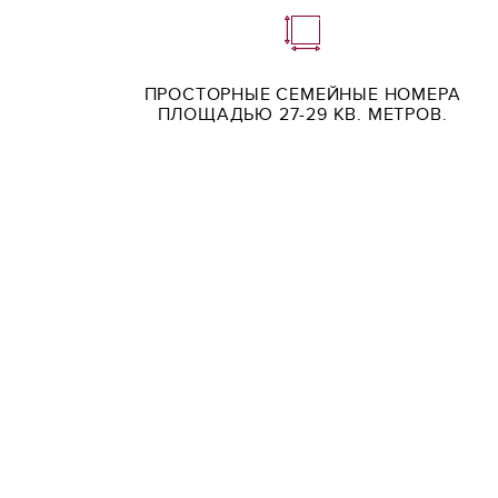
ПРОСТОРНЫЕ СЕМЕЙНЫЕ НОМЕРА
ПЛОЩАДЬЮ 27-29 КВ. МЕТРОВ.