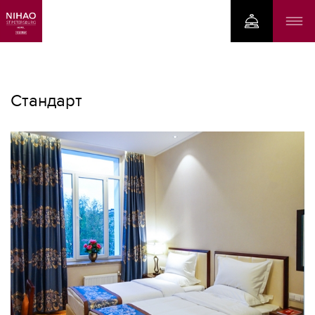
Стандарт