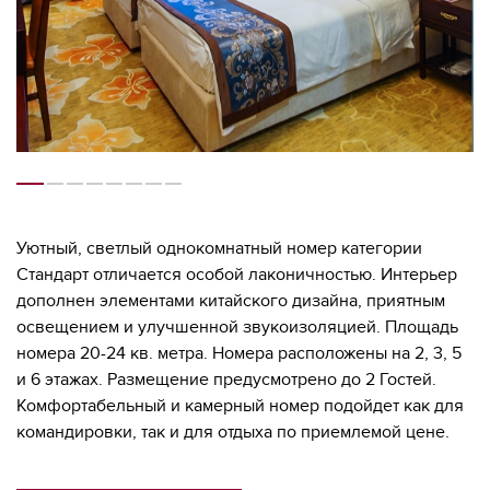
Уютный, светлый однокомнатный номер категории
Стандарт отличается особой лаконичностью. Интерьер
дополнен элементами китайского дизайна, приятным
освещением и улучшенной звукоизоляцией. Площадь
номера 20-24 кв. метра. Номера расположены на 2, 3, 5
и 6 этажах. Размещение предусмотрено до 2 Гостей.
Комфортабельный и камерный номер подойдет как для
командировки, так и для отдыха по приемлемой цене.