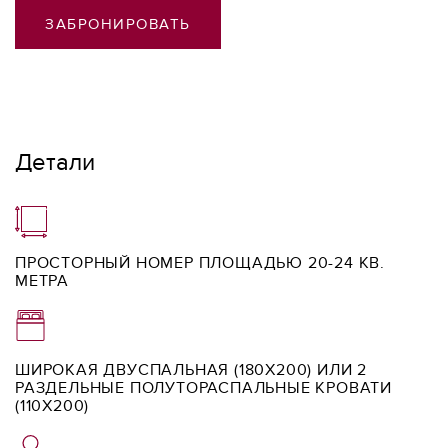
ЗАБРОНИРОВАТЬ
Детали
ПРОСТОРНЫЙ НОМЕР ПЛОЩАДЬЮ 20-24 КВ.
МЕТРА
ШИРОКАЯ ДВУСПАЛЬНАЯ (180Х200) ИЛИ 2
РАЗДЕЛЬНЫЕ ПОЛУТОРАСПАЛЬНЫЕ КРОВАТИ
(110Х200)