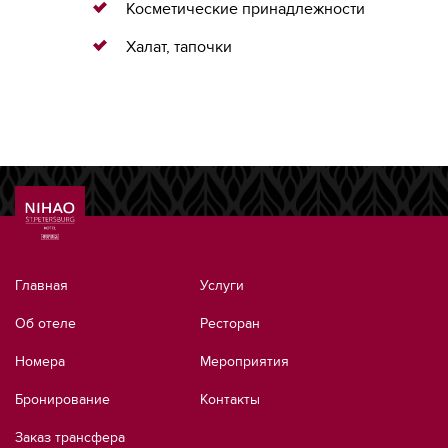
Косметические принадлежности
Халат, тапочки
Главная
Услуги
Об отеле
Ресторан
Номера
Мероприятия
Бронирование
Контакты
Заказ трансфера