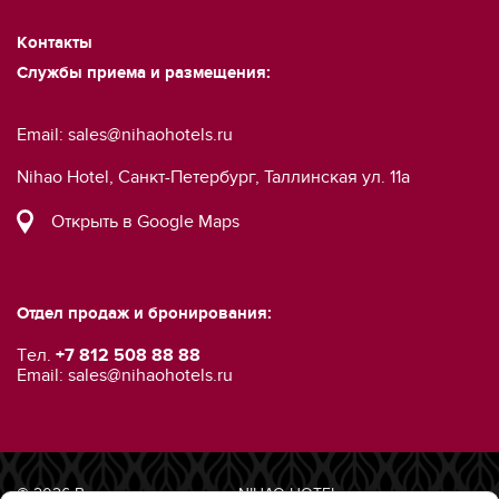
Контакты
Службы приема и размещения:
Email:
sales@nihaohotels.ru
Nihao Hotel, Санкт-Петербург, Таллинская ул. 11a
Открыть в Google Maps
Отдел продаж и бронирования:
Tел.
+7 812 508 88 88
Email:
sales@nihaohotels.ru
© 2026 Все права защищены. NIHAO HOTEL.