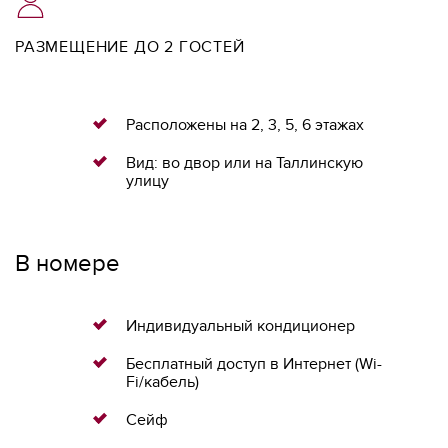
РАЗМЕЩЕНИЕ ДО 2 ГОСТЕЙ
Расположены на 2, 3, 5, 6 этажах
Вид: во двор или на Таллинскую
улицу
В номере
Индивидуальный кондиционер
Бесплатный доступ в Интернет (Wi-
Fi/кабель)
Сейф