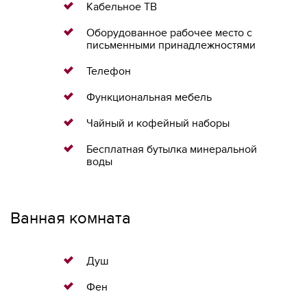
Кабельное ТВ
Оборудованное рабочее место с
письменными принадлежностями
Телефон
Функциональная мебель
Чайный и кофейный наборы
Бесплатная бутылка минеральной
воды
Ванная комната
Душ
Фен