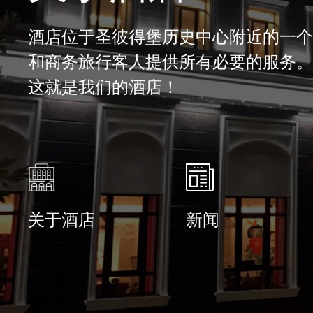
酒店位于圣彼得堡历史中心附近的一个
和商务旅行客人提供所有必要的服务。 
这就是我们的酒店！
关于酒店
新闻