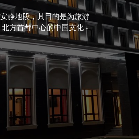
安静地段，其目的是为旅游
北方首都中心的中国文化 -