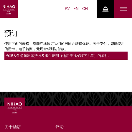
РУ
EN
CH
预订
使用下面的表格，您能在线预订我们的房间并获得保证。关于支付，您能使用
信用卡，电子转账，无现金或到达付款。
办理入住必须出示护照及出生证明（适用于14岁以下儿童）的原件。
关于酒店
评论