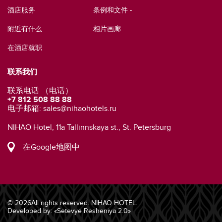
酒店服务
条例和文件 -
附近有什么
相片画廊
在酒店就职
联系我们
联系电话 （电话）
+7 812 508 88 88
电子邮箱:
sales@nihaohotels.ru
NIHAO Hotel, 11a Tallinnskaya st., St. Petersburg
在Google地图中
© 2026All rights reserved. NIHAO HOTEL.
Developed by:
«Setevye Resheniya 2.0»