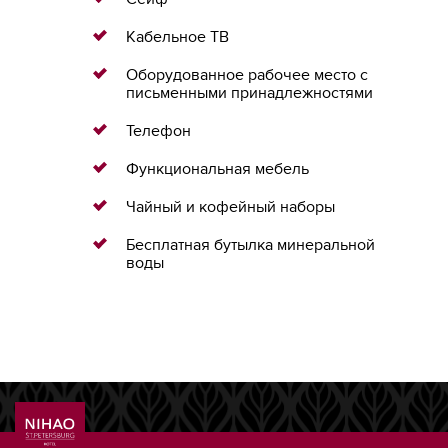
Кабельное ТВ
Оборудованное рабочее место с
письменными принадлежностями
Телефон
Функциональная мебель
Чайный и кофейный наборы
Бесплатная бутылка минеральной
воды