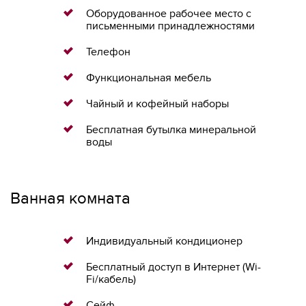
Оборудованное рабочее место с
письменными принадлежностями
Телефон
Функциональная мебель
Чайный и кофейный наборы
Бесплатная бутылка минеральной
воды
Ванная комната
Индивидуальный кондиционер
Бесплатный доступ в Интернет (Wi-
Fi/кабель)
Сейф