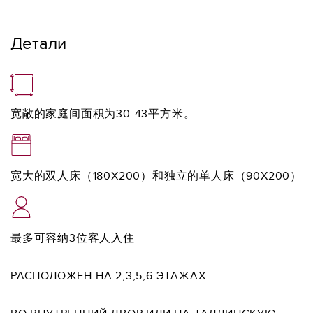
Детали
宽敞的家庭间面积为30-43平方米。
宽大的双人床（180X200）和独立的单人床（90X200）
最多可容纳3位客人入住
РАСПОЛОЖЕН НА 2,3,5,6 ЭТАЖАХ.