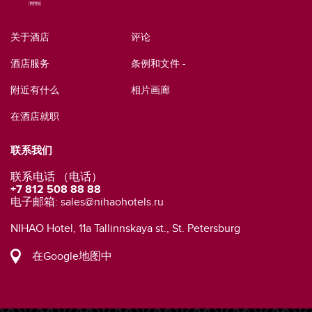
关于酒店
评论
酒店服务
条例和文件 -
附近有什么
相片画廊
在酒店就职
联系我们
联系电话 （电话）
+7 812 508 88 88
电子邮箱:
sales@nihaohotels.ru
NIHAO Hotel, 11a Tallinnskaya st., St. Petersburg
在Google地图中