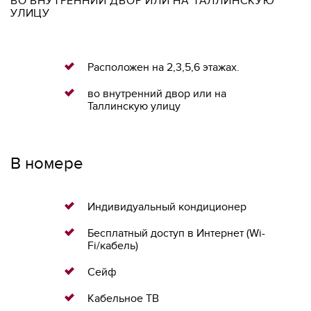
ВО ВНУТРЕННИЙ ДВОР ИЛИ НА ТАЛЛИНСКУЮ
УЛИЦУ
Расположен на 2,3,5,6 этажах.
во внутренний двор или на
Таллинскую улицу
В номере
Индивидуальный кондиционер
Бесплатный доступ в Интернет (Wi-
Fi/кабель)
Сейф
Кабельное ТВ